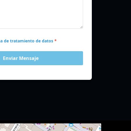
ica de tratamiento de datos
*
Enviar Mensaje