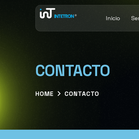
Inicio
Se
CONTACTO
HOME
CONTACTO