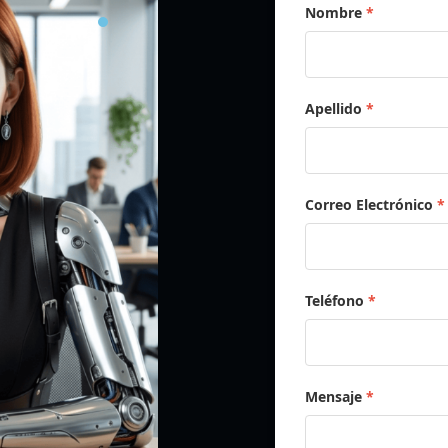
Nombre
*
Apellido
*
Correo Electrónico
*
Teléfono
*
Mensaje
*