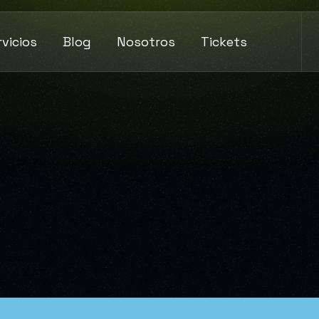
rvicios
Blog
Nosotros
Tickets