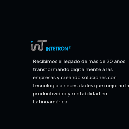
Recibimos el legado de más de 20 años
transformando digitalmente a las
empresas y creando soluciones con
tecnología a necesidades que mejoran l
productividad y rentabilidad en
Latinoamérica.