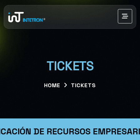
TICKETS
HOME
TICKETS
ICACIÓN DE RECURSOS EMPRESAR