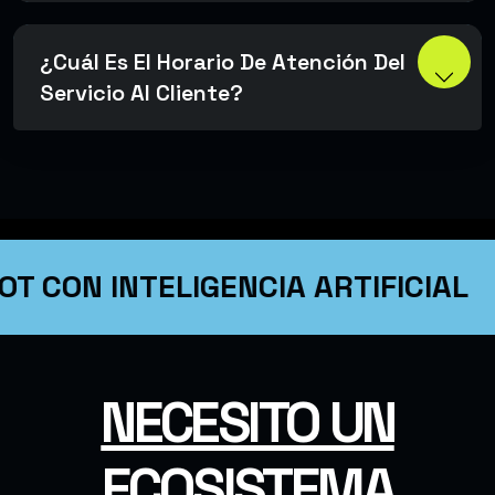
¿Cuál Es El Horario De Atención Del
Servicio Al Cliente?
OT CON INTELIGENCIA ARTIFICIAL
NECESITO UN
ECOSISTEMA