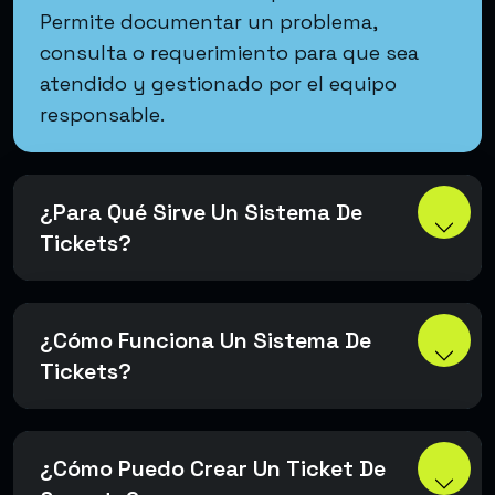
Permite documentar un problema,
consulta o requerimiento para que sea
atendido y gestionado por el equipo
responsable.
¿Para Qué Sirve Un Sistema De
Tickets?
¿Cómo Funciona Un Sistema De
Tickets?
¿Cómo Puedo Crear Un Ticket De