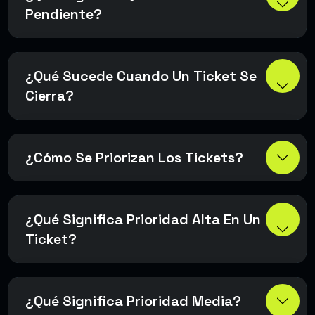
Pendiente?
¿Qué Sucede Cuando Un Ticket Se
Cierra?
¿Cómo Se Priorizan Los Tickets?
¿Qué Significa Prioridad Alta En Un
Ticket?
¿Qué Significa Prioridad Media?