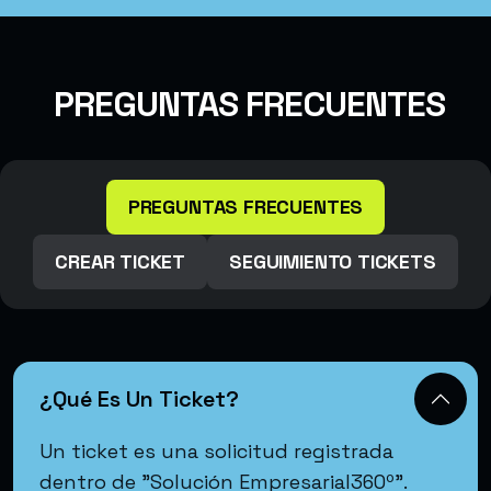
PREGUNTAS FRECUENTES
PREGUNTAS FRECUENTES
CREAR TICKET
SEGUIMIENTO TICKETS
¿Qué Es Un Ticket?
Un ticket es una solicitud registrada
dentro de "Solución Empresarial360º".