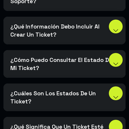
Soporte?
¿Qué Información Debo Incluir Al
Crear Un Ticket?
¿Cómo Puedo Consultar El Estado De
Mi Ticket?
¿Cuáles Son Los Estados De Un
Ticket?
¿Qué Significa Que Un Ticket Esté