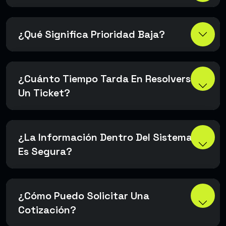
¿Qué Significa Prioridad Baja?
¿Cuánto Tiempo Tarda En Resolverse
Un Ticket?
¿La Información Dentro Del Sistema
Es Segura?
¿Cómo Puedo Solicitar Una
Cotización?