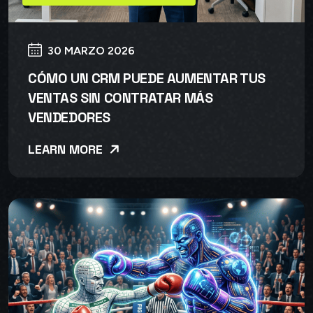
30 MARZO 2026
CÓMO UN CRM PUEDE AUMENTAR TUS
VENTAS SIN CONTRATAR MÁS
VENDEDORES
LEARN MORE