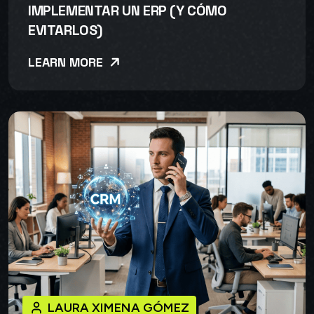
IMPLEMENTAR UN ERP (Y CÓMO
EVITARLOS)
LEARN MORE
LAURA XIMENA GÓMEZ