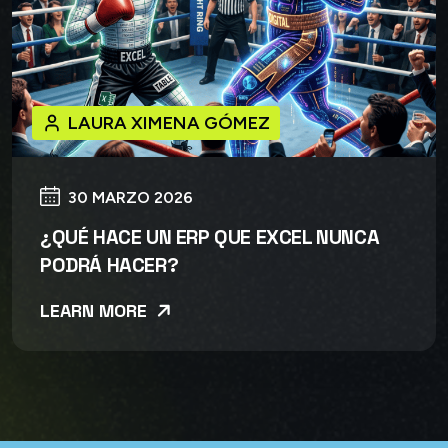
LAURA XIMENA GÓMEZ
30 MARZO 2026
¿QUÉ HACE UN ERP QUE EXCEL NUNCA
PODRÁ HACER?
LEARN MORE