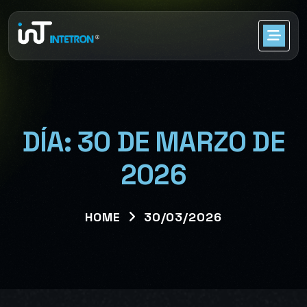
DÍA:
30 DE MARZO DE
2026
HOME
30/03/2026