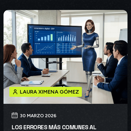
LAURA XIMENA GÓMEZ
30 MARZO 2026
LOS ERRORES MÁS COMUNES AL