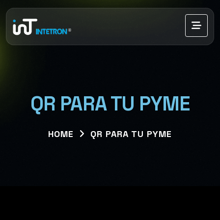
QR PARA TU PYME
HOME
QR PARA TU PYME