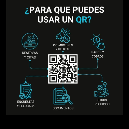
UN QR, INFINITAS POSIBILIDADES